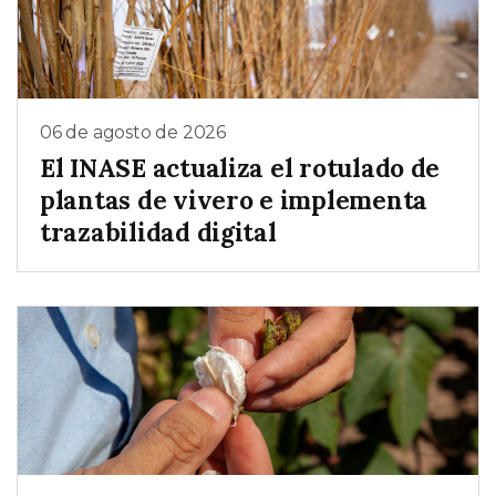
06 de agosto de 2026
El INASE actualiza el rotulado de
plantas de vivero e implementa
trazabilidad digital