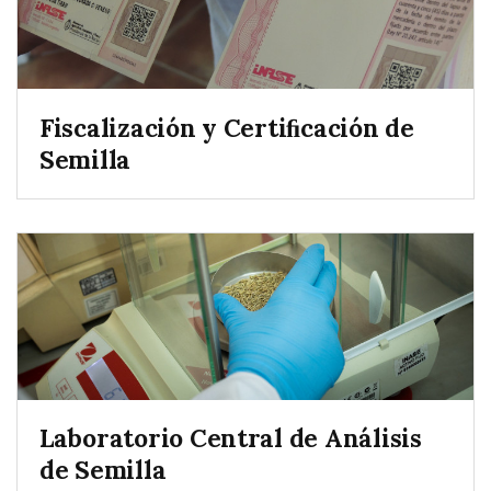
Fiscalización y Certiﬁcación de
Semilla
Laboratorio Central de Análisis
de Semilla