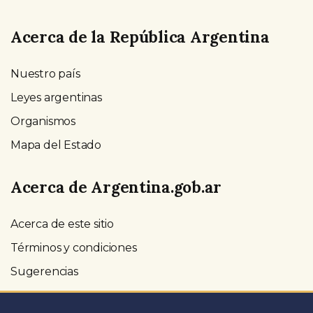
Acerca de la República Argentina
Nuestro país
Leyes argentinas
Organismos
Mapa del Estado
Acerca de Argentina.gob.ar
Acerca de este sitio
Términos y condiciones
Sugerencias