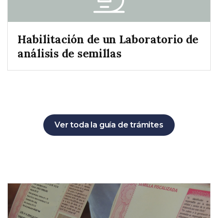
Habilitación de un Laboratorio de
análisis de semillas
Ver toda la guía de trámites