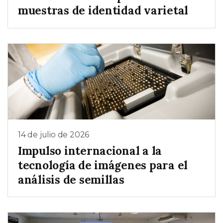
muestras de identidad varietal
14 de julio de 2026
Impulso internacional a la
tecnología de imágenes para el
análisis de semillas