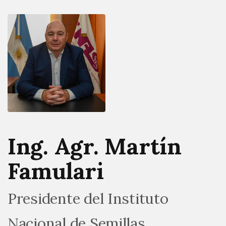
Ing. Agr. Martín
Famulari
Presidente del Instituto
Nacional de Semillas