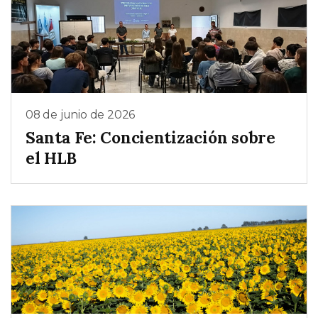
08 de junio de 2026
Santa Fe: Concientización sobre
el HLB