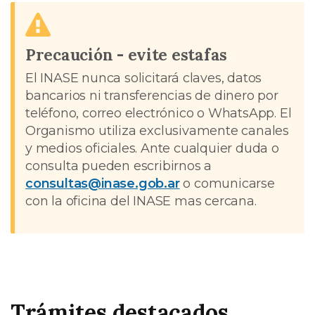
Precaución - evite estafas
El INASE nunca solicitará claves, datos
bancarios ni transferencias de dinero por
teléfono, correo electrónico o WhatsApp. El
Organismo utiliza exclusivamente canales
y medios oficiales. Ante cualquier duda o
consulta pueden escribirnos a
consultas@inase.gob.ar
o comunicarse
con la oficina del INASE mas cercana.
Trámites destacados