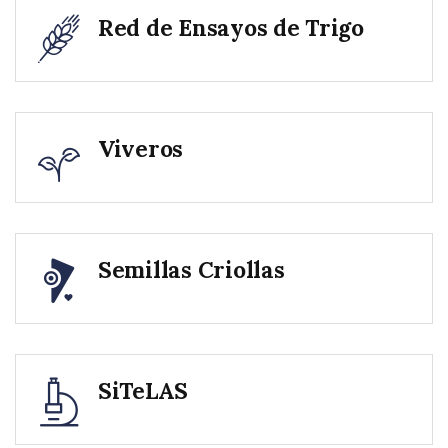
Red de Ensayos de Trigo
Viveros
Semillas Criollas
SiTeLAS