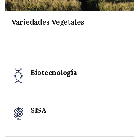
Variedades Vegetales
Biotecnología
SISA