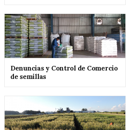
Denuncias y Control de Comercio
de semillas