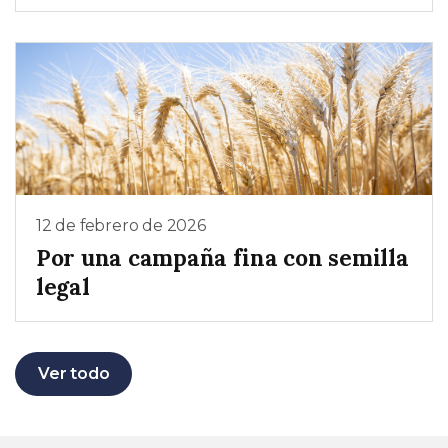
12 de febrero de 2026
Por una campaña fina con semilla
legal
Ver todo