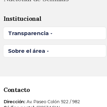
Institucional
Transparencia
Sobre el área
Contacto
Dirección:
Av. Paseo Colón 922 / 982