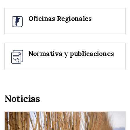
Oficinas Regionales
Normativa y publicaciones
Noticias