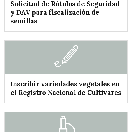
Solicitud de Rótulos de Seguridad
y DAV para fiscalización de
semillas
Inscribir variedades vegetales en
el Registro Nacional de Cultivares