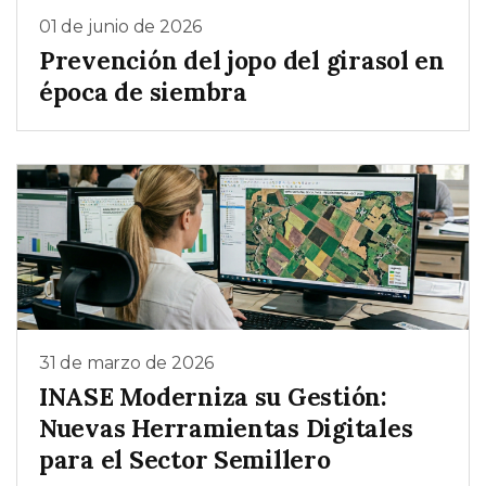
01 de junio de 2026
Prevención del jopo del girasol en
época de siembra
31 de marzo de 2026
INASE Moderniza su Gestión:
Nuevas Herramientas Digitales
para el Sector Semillero