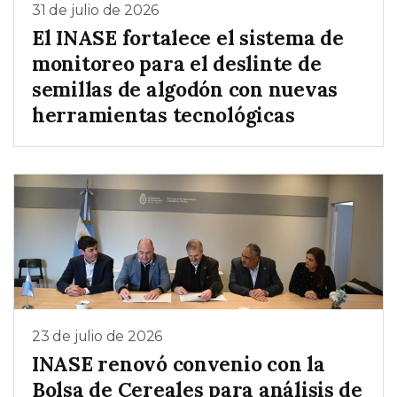
31 de julio de 2026
El INASE fortalece el sistema de
monitoreo para el deslinte de
semillas de algodón con nuevas
herramientas tecnológicas
23 de julio de 2026
INASE renovó convenio con la
Bolsa de Cereales para análisis de