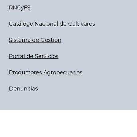
RNCyFS
Catálogo Nacional de Cultivares
Sistema de Gestión
Portal de Servicios
Productores Agropecuarios
Denuncias