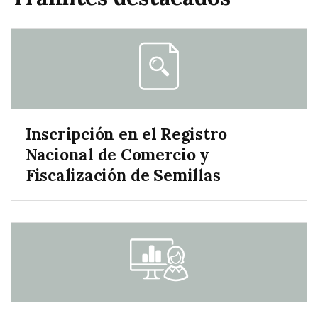
Inscripción en el Registro
Nacional de Comercio y
Fiscalización de Semillas